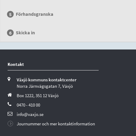
Förhandsgranska
Skicka in
Kontakt
Växjö kommuns kontaktcenter
Norra Järnvägsgatan 7, Växjö
Box 1222, 351 12 Växjö
0470 - 410 00
info@vaxjo.se
Journummer och mer kontaktinformation