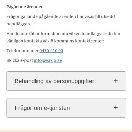
Pågående ärenden
Frågor gällande pågående ärenden hänvisas till utsedd
handläggare.
Har du inte fått information om vilken handläggare du har
vänligen kontakta Växjö kommuns kontaktcenter:
Telefonnummer
0470-410 00
Skicka e-post
info@vaxjo.se
Behandling av personuppgifter
Frågor om e-tjänsten