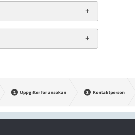
Uppgifter för ansökan
Kontaktperson