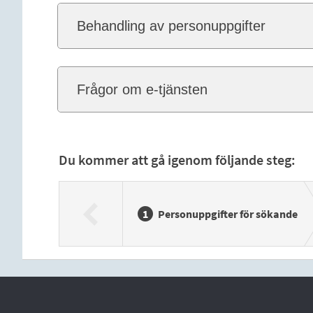
Behandling av personuppgifter
Frågor om e-tjänsten
Du kommer att gå igenom följande steg:
Personuppgifter för sökande