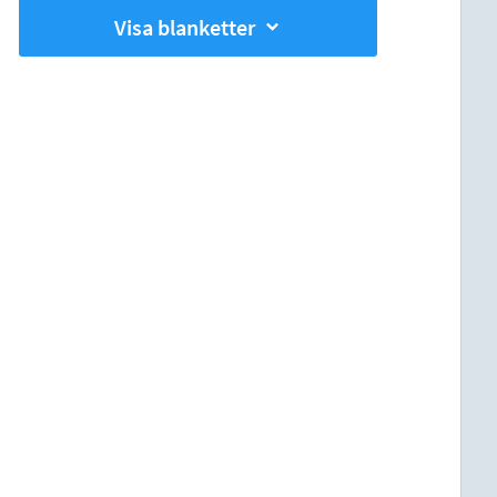
Visa blanketter