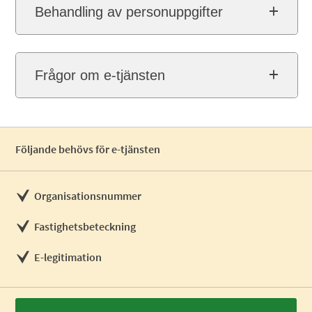
Behandling av personuppgifter
Frågor om e-tjänsten
Följande behövs för e-tjänsten
Organisationsnummer
Fastighetsbeteckning
E-legitimation