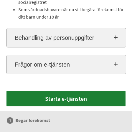
socialregistret
Som vårdnadshavare när du vill begära förekomst för
ditt barn under 18 år
Behandling av personuppgifter
Frågor om e-tjänsten
Starta e-tjänsten
Begär förekomst