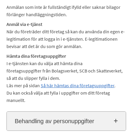
Anmälan som inte är fullständigt ifylld eller saknar bilagor
förlänger handläggningstiden.
Anmäl via e-tjänst
När du företräder ditt företag så kan du använda din egen e-
legitimation för att logga in i e-tjänsten. E-legitimationen
bevisar att det är du som gör anmälan.
Hämta dina företagsuppgifter
I e-tjänsten kan du välja att hämta dina
företagsuppgifter från Bolagsverket, SCB och Skatteverket,
så att du slipper fylla i dem.
Läs mer på sidan
Så här hämtas dina företagsuppgifter
.
Du kan också välja att fylla i uppgifter om ditt företag
manuellt.
Behandling av personuppgifter