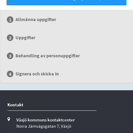
Allmänna uppgifter
Uppgifter
Behandling av personuppgifter
Signera och skicka in
Kontakt
Växjö kommuns kontaktcenter
Norra Järnvägsgatan 7, Växjö