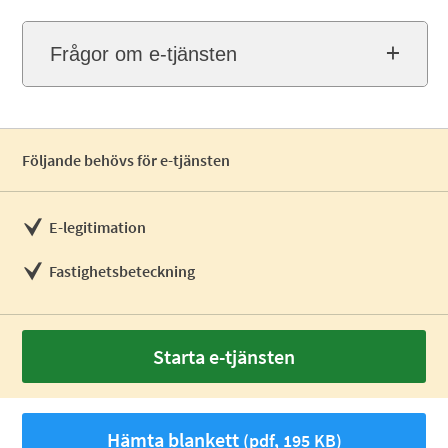
Frågor om e-tjänsten
Följande behövs för e-tjänsten
E-legitimation
Fastighetsbeteckning
Starta e-tjänsten
Hämta blankett
(pdf, 195 KB)