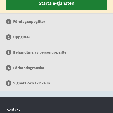
Starta e-tjänsten
Företagsuppgifter
Uppgifter
Behandling av personuppgifter
Förhandsgranska
Signera och skicka in
Kontakt