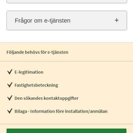
Frågor om e-tjänsten
Följande behövs för e-tjänsten
E-legitimation
Fastighetsbeteckning
Den sökandes kontaktuppgifter
Bilaga - Information före installation/anmälan