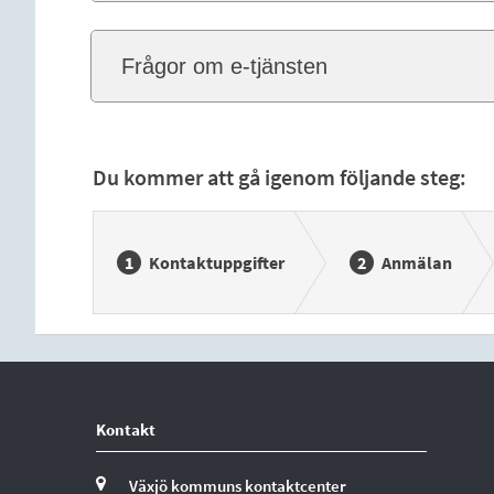
Frågor om e-tjänsten
Du kommer att gå igenom följande steg:
Kontaktuppgifter
Anmälan
Kontakt
Växjö kommuns kontaktcenter