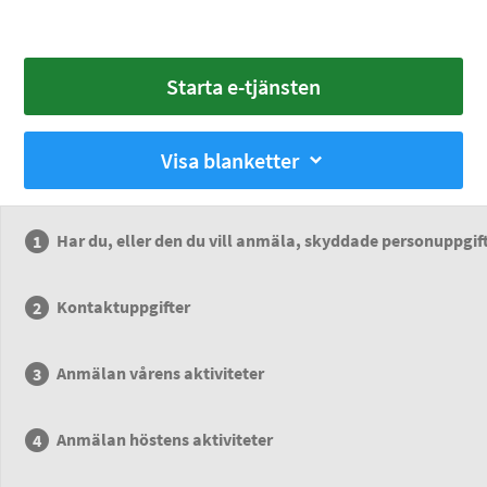
Starta e-tjänsten
Visa blanketter
Har du, eller den du vill anmäla, skyddade personuppgift
Kontaktuppgifter
Anmälan vårens aktiviteter
Anmälan höstens aktiviteter