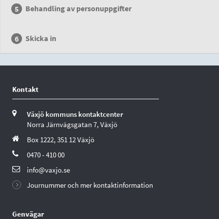
Behandling av personuppgifter
Skicka in
Kontakt
Växjö kommuns kontaktcenter
Norra Järnvägsgatan 7, Växjö
Box 1222, 351 12 Växjö
0470 - 410 00
info@vaxjo.se
Journummer och mer kontaktinformation
Genvägar