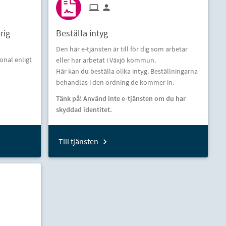
rig
Beställa intyg
Den här e-tjänsten är till för dig som arbetar
onal enligt
eller har arbetat i Växjö kommun.
Här kan du beställa olika intyg. Beställningarna
behandlas i den ordning de kommer in.
Tänk på! Använd inte e-tjänsten om du har
skyddad identitet.
Till tjänsten